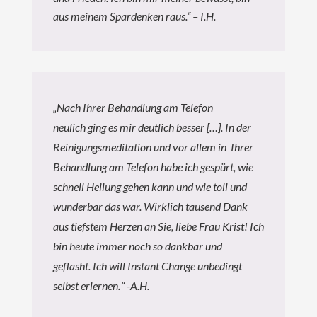
aus meinem Spardenken raus.“ – I.H.
„Nach Ihrer Behandlung am Telefon
neulich ging es mir deutlich besser […]. In der
Reinigungsmeditation und vor allem in Ihrer
Behandlung am Telefon habe ich gespürt, wie
schnell Heilung gehen kann und wie toll und
wunderbar das war. Wirklich tausend Dank
aus tiefstem Herzen an Sie, liebe Frau Krist! Ich
bin heute immer noch so dankbar und
geflasht.
Ich will Instant Change unbedingt
selbst erlernen
.
“ -A.H.