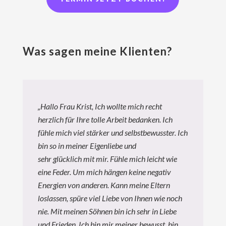
Was sagen meine Klienten?
„Hallo Frau Krist, Ich wollte mich recht
herzlich für Ihre tolle Arbeit bedanken. Ich
fühle mich viel stärker und selbstbewusster. Ich
bin so in meiner Eigenliebe und
sehr glücklich mit mir. Fühle mich leicht wie
eine Feder. Um mich hängen keine negativ
Energien von anderen. Kann meine Eltern
loslassen, spüre viel Liebe von Ihnen wie noch
nie. Mit meinen Söhnen bin ich sehr in Liebe
und Frieden. Ich bin mir meiner bewusst, bin