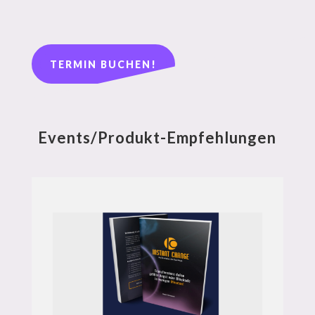
TERMIN BUCHEN!
Events/Produkt-Empfehlungen