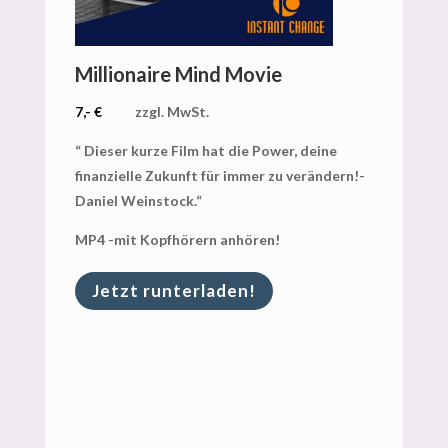
Millionaire Mind Movie
7,- €
zzgl. MwSt.
“ Dieser kurze Film hat die Power, deine
finanzielle Zukunft für immer zu verändern!-
Daniel Weinstock.“
MP4 -mit Kopfhörern anhören!
Jetzt runterladen!