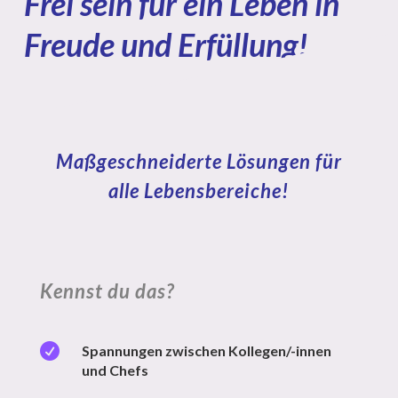
Frei sein für ein Leben in
Freude und Erfüllung!
Maßgeschneiderte Lösungen für
alle Lebensbereiche!
Kennst du das?

Spannungen zwischen Kollegen/-innen
und Chefs