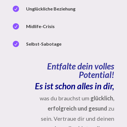

Unglückliche Beziehung

Midlife-Crisis

Selbst-Sabotage
Entfalte dein volles
Potential!
Es ist schon alles in dir,
was du brauchst um
glücklich,
erfolgreich und gesund
zu
sein.
Vertraue dir und deinen