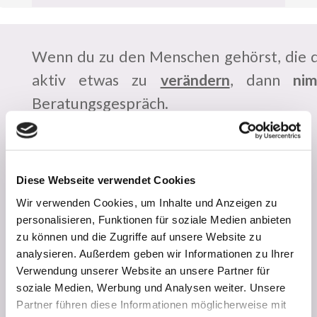
Wenn du zu den Menschen gehörst, die da
aktiv etwas zu
verändern
, dann
ni
Beratungsgespräch.
Diese Webseite verwendet Cookies
Wir verwenden Cookies, um Inhalte und Anzeigen zu
personalisieren, Funktionen für soziale Medien anbieten
TERMIN JETZT BUCHEN!
zu können und die Zugriffe auf unsere Website zu
analysieren. Außerdem geben wir Informationen zu Ihrer
Verwendung unserer Website an unsere Partner für
soziale Medien, Werbung und Analysen weiter. Unsere
Partner führen diese Informationen möglicherweise mit