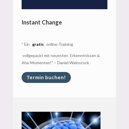
Instant Change
“ Ein
gratis
online-Training
vollgepackt mit neuesten Erkenntnissen &
Aha-Momenten!“ – Daniel Weinstock
Termin buchen!