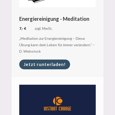
Energiereinigung - Meditation
7,- €
zzgl. MwSt.
„Meditation zur Energiereinigung – Diese
Übung kann dein Leben für immer verändern.“ –
D. Weinstock
Jetzt runterladen!