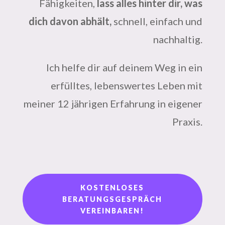
Fähigkeiten,
lass alles hinter dir, was
dich davon abhält,
schnell, einfach und
nachhaltig.
Ich helfe dir auf deinem Weg in ein
erfülltes, lebenswertes Leben mit
meiner 12 jährigen Erfahrung in eigener
Praxis.
KOSTENLOSES
BERATUNGSGESPRÄCH
VEREINBAREN!