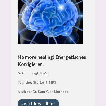
No more healing! Energetisches
Korrigieren.
5,- €
zzgl. MwSt.
Tägliches Stärken! MP3
Nach der Dr. Kam Yuen Methode
Jetzt bestellen!