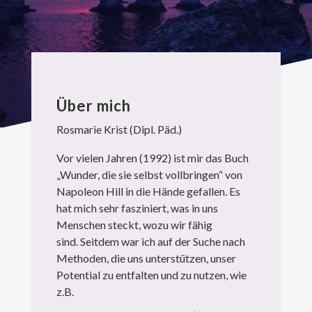
Über mich
Rosmarie Krist (
Dipl. Päd.)
Vor vielen Jahren (1992) ist mir das Buch
„Wunder, die sie selbst vollbringen“ von
Napoleon Hill in die Hände gefallen. Es
hat mich sehr fasziniert, was in uns
Menschen steckt, wozu wir fähig
sind. Seitdem war ich auf der Suche nach
Methoden, die uns unterstützen, unser
Potential zu entfalten und zu nutzen, wie
z.B.