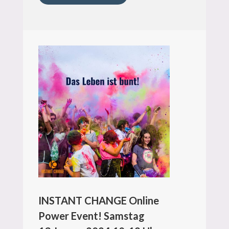
INSTANT CHANGE Online
Power Event! Samstag