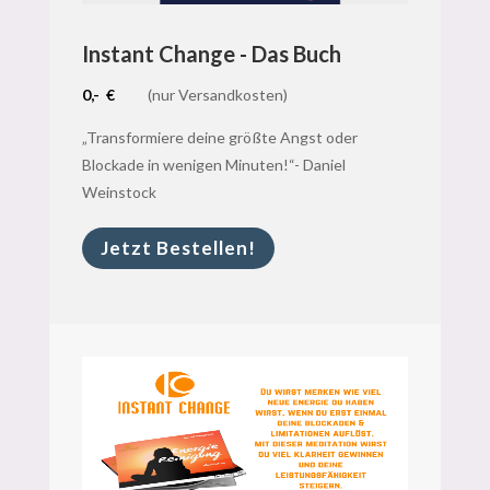
Instant Change - Das Buch
0,- €
(nur Versandkosten)
„Transformiere deine größte Angst oder
Blockade in wenigen Minuten!“- Daniel
Weinstock
Jetzt Bestellen!